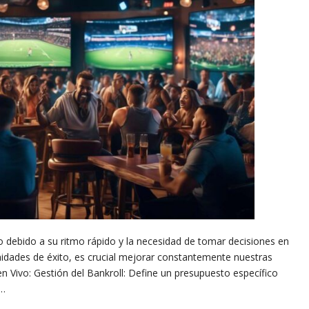
o debido a su ritmo rápido y la necesidad de tomar decisiones en
idades de éxito, es crucial mejorar constantemente nuestras
en Vivo: Gestión del Bankroll: Define un presupuesto específico
%…