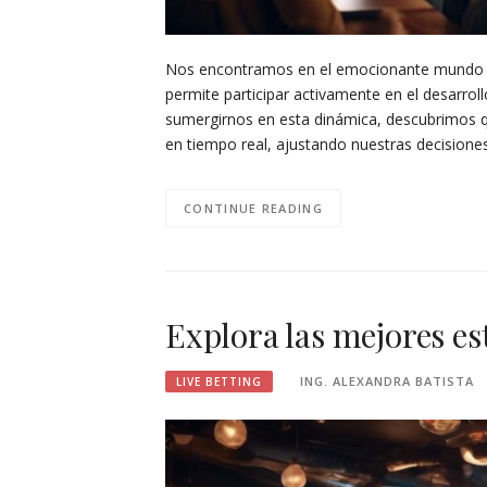
Nos encontramos en el emocionante mundo de
permite participar activamente en el desarrol
sumergirnos en esta dinámica, descubrimos que
en tiempo real, ajustando nuestras decision
CONTINUE READING
Explora las mejores es
ING. ALEXANDRA BATISTA
LIVE BETTING