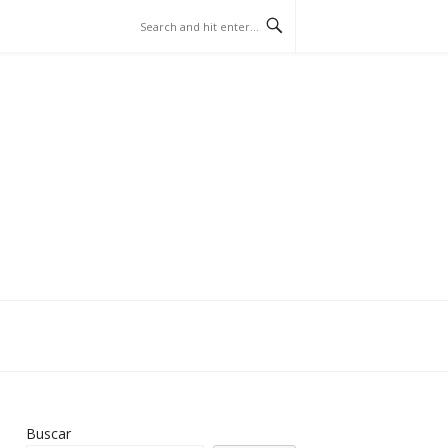
S – APUESTAS
Buscar