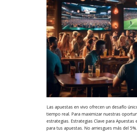
Las apuestas en vivo ofrecen un desafío únic
tiempo real. Para maximizar nuestras oportun
estrategias. Estrategias Clave para Apuestas 
para tus apuestas. No arriesgues más del 5