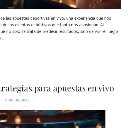
 las apuestas deportivas en vivo, una experiencia que nos
lo de los eventos deportivos que tanto nos apasionan. Al
 no solo se trata de predecir resultados, sino de vivir el juego
es…
trategias para apuestas en vivo
JUNIO 30, 2025