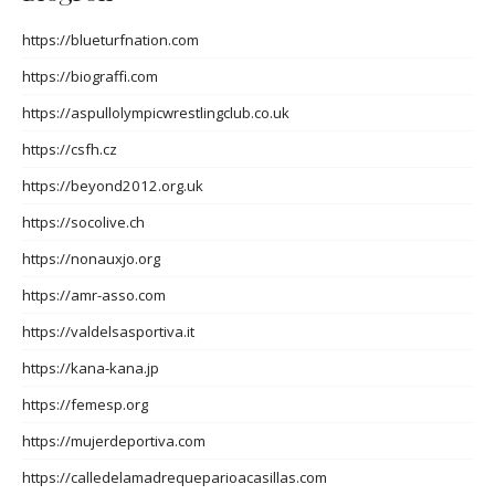
https://blueturfnation.com
https://biograffi.com
https://aspullolympicwrestlingclub.co.uk
https://csfh.cz
https://beyond2012.org.uk
https://socolive.ch
https://nonauxjo.org
https://amr-asso.com
https://valdelsasportiva.it
https://kana-kana.jp
https://femesp.org
https://mujerdeportiva.com
https://calledelamadrequeparioacasillas.com