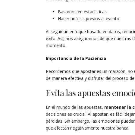
Basarnos en estadísticas
Hacer análisis previos al evento
Al seguir un enfoque basado en datos, reduc
éxito. Así, nos aseguramos de que nuestras d
momento.
Importancia de la Paciencia
Recordemos que apostar es un maratón, no un
de manera efectiva y disfrutar del proceso de
Evita las apuestas emoci
En el mundo de las apuestas,
mantener la c
decisiones es crucial. Al apostar, es fácil de
pérdidas. Sin embargo, las emociones pueden 
que afectan negativamente nuestra banca.