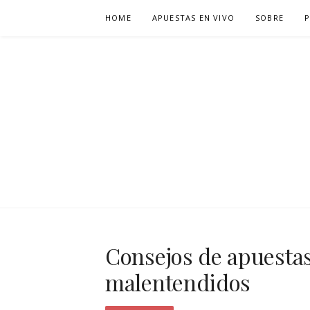
Skip
HOME
APUESTAS EN VIVO
SOBRE
to
content
TARJETARO
Consejos de apuestas 
malentendidos