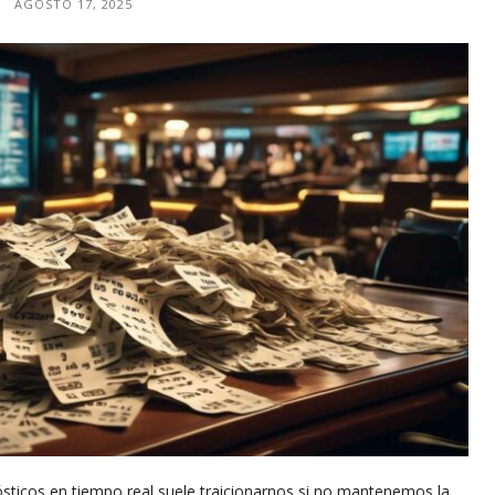
AGOSTO 17, 2025
sticos en tiempo real suele traicionarnos si no mantenemos la