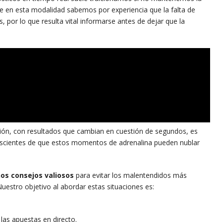
e en esta modalidad sabemos por experiencia que la falta de
, por lo que resulta vital informarse antes de dejar que la
ción, con resultados que cambian en cuestión de segundos, es
nscientes de que estos momentos de adrenalina pueden nublar
os consejos valiosos
para evitar los malentendidos más
uestro objetivo al abordar estas situaciones es:
las apuestas en directo.