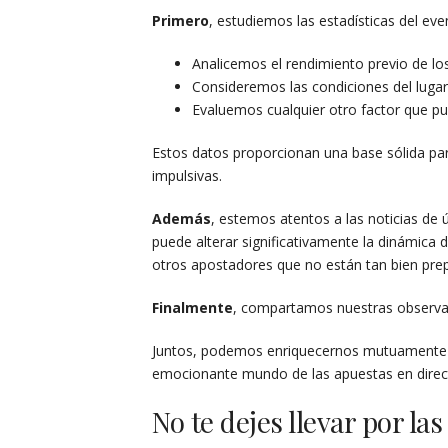
Primero
, estudiemos las estadísticas del eve
Analicemos el rendimiento previo de lo
Consideremos las condiciones del lugar
Evaluemos cualquier otro factor que pued
Estos datos proporcionan una base sólida par
impulsivas.
Además
, estemos atentos a las noticias de 
puede alterar significativamente la dinámica
otros apostadores que no están tan bien pre
Finalmente
, compartamos nuestras observa
Juntos, podemos enriquecernos mutuamente y 
emocionante mundo de las apuestas en direc
No te dejes llevar por la