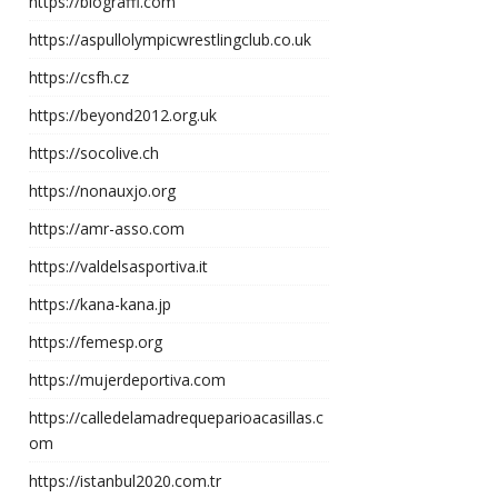
https://biograffi.com
https://aspullolympicwrestlingclub.co.uk
https://csfh.cz
https://beyond2012.org.uk
https://socolive.ch
https://nonauxjo.org
https://amr-asso.com
https://valdelsasportiva.it
https://kana-kana.jp
https://femesp.org
https://mujerdeportiva.com
https://calledelamadrequeparioacasillas.c
om
https://istanbul2020.com.tr